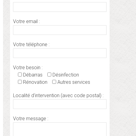
Votre email :
Votre téléphone :
Votre besoin :
Débarras
Désinfection
Rénovation
Autres services
Localité d'intervention (avec code postal) :
Votre message :