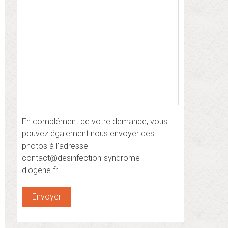
En complément de votre demande, vous
pouvez également nous envoyer des
photos à l'adresse
contact@desinfection-syndrome-
diogene.fr