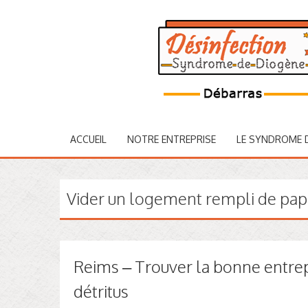
ACCUEIL
NOTRE ENTREPRISE
LE SYNDROME 
Vider un logement rempli de pap
Reims – Trouver la bonne entrep
détritus