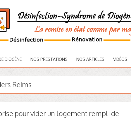
DE DIOGÈNE
NOS PRESTATIONS
NOS ARTICLES
VIDÉOS
iers Reims
rise pour vider un logement rempli de