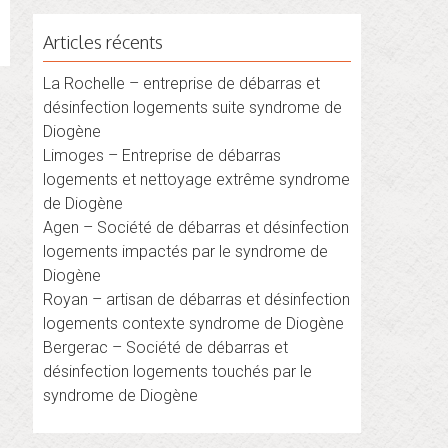
Articles récents
La Rochelle – entreprise de débarras et
désinfection logements suite syndrome de
Diogène
Limoges – Entreprise de débarras
logements et nettoyage extrême syndrome
de Diogène
Agen – Société de débarras et désinfection
logements impactés par le syndrome de
Diogène
Royan – artisan de débarras et désinfection
logements contexte syndrome de Diogène
Bergerac – Société de débarras et
désinfection logements touchés par le
syndrome de Diogène