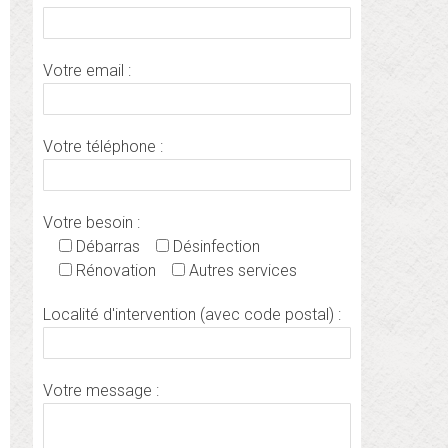
Votre email :
Votre téléphone :
Votre besoin :
Débarras
Désinfection
Rénovation
Autres services
Localité d'intervention (avec code postal) :
Votre message :