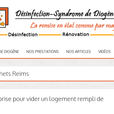
DE DIOGÈNE
NOS PRESTATIONS
NOS ARTICLES
VIDÉOS
chets Reims
rise pour vider un logement rempli de