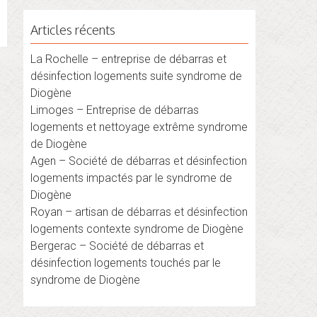
Articles récents
La Rochelle – entreprise de débarras et
désinfection logements suite syndrome de
Diogène
Limoges – Entreprise de débarras
logements et nettoyage extrême syndrome
de Diogène
Agen – Société de débarras et désinfection
logements impactés par le syndrome de
Diogène
Royan – artisan de débarras et désinfection
logements contexte syndrome de Diogène
Bergerac – Société de débarras et
désinfection logements touchés par le
syndrome de Diogène