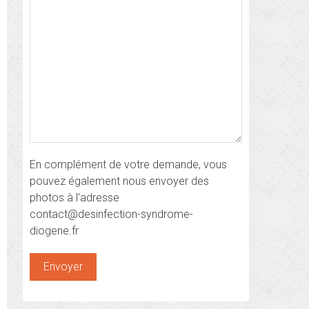
En complément de votre demande, vous
pouvez également nous envoyer des
photos à l'adresse
contact@desinfection-syndrome-
diogene.fr