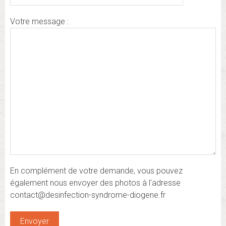
Votre message :
En complément de votre demande, vous pouvez
également nous envoyer des photos à l'adresse
contact@desinfection-syndrome-diogene.fr