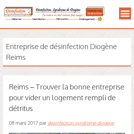
Entreprise de désinfection Diogène
Reims
Reims – Trouver la bonne entreprise
pour vider un logement rempli de
détritus
08 mars 2017 par
desinfection-syndrome-diogene