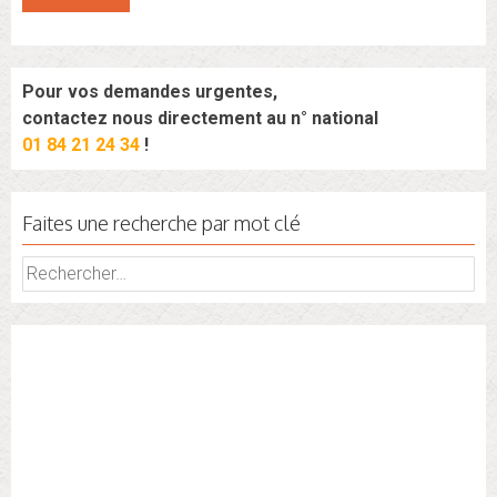
Pour vos demandes urgentes,
contactez nous directement au n° national
01 84 21 24 34
!
Faites une recherche par mot clé
Rechercher :