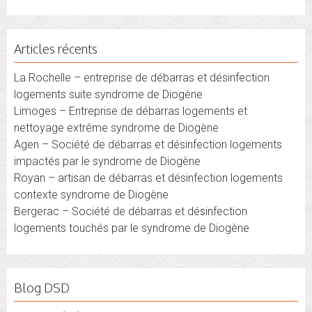
Articles récents
La Rochelle – entreprise de débarras et désinfection
logements suite syndrome de Diogène
Limoges – Entreprise de débarras logements et
nettoyage extrême syndrome de Diogène
Agen – Société de débarras et désinfection logements
impactés par le syndrome de Diogène
Royan – artisan de débarras et désinfection logements
contexte syndrome de Diogène
Bergerac – Société de débarras et désinfection
logements touchés par le syndrome de Diogène
Blog DSD