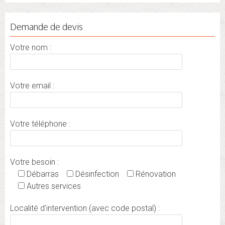
Demande de devis
Votre nom :
Votre email :
Votre téléphone :
Votre besoin :
Débarras
Désinfection
Rénovation
Autres services
Localité d'intervention (avec code postal) :