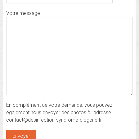
Votre message :
En complément de votre demande, vous pouvez
également nous envoyer des photos à l'adresse
contact@desinfection-syndrome-diogene.fr