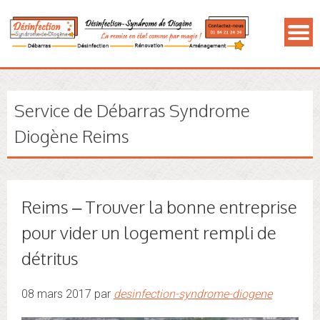
Service de Débarras Syndrome
Diogène Reims
Reims – Trouver la bonne entreprise
pour vider un logement rempli de
détritus
08 mars 2017 par
desinfection-syndrome-diogene