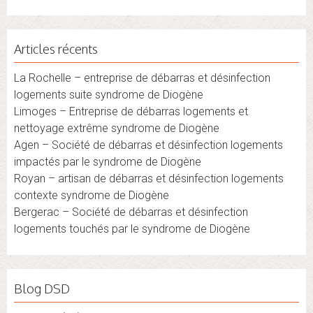
Articles récents
La Rochelle – entreprise de débarras et désinfection
logements suite syndrome de Diogène
Limoges – Entreprise de débarras logements et
nettoyage extrême syndrome de Diogène
Agen – Société de débarras et désinfection logements
impactés par le syndrome de Diogène
Royan – artisan de débarras et désinfection logements
contexte syndrome de Diogène
Bergerac – Société de débarras et désinfection
logements touchés par le syndrome de Diogène
Blog DSD