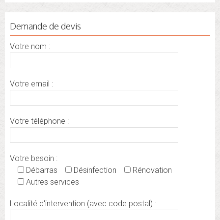
Demande de devis
Votre nom :
Votre email :
Votre téléphone :
Votre besoin :
Débarras
Désinfection
Rénovation
Autres services
Localité d'intervention (avec code postal) :