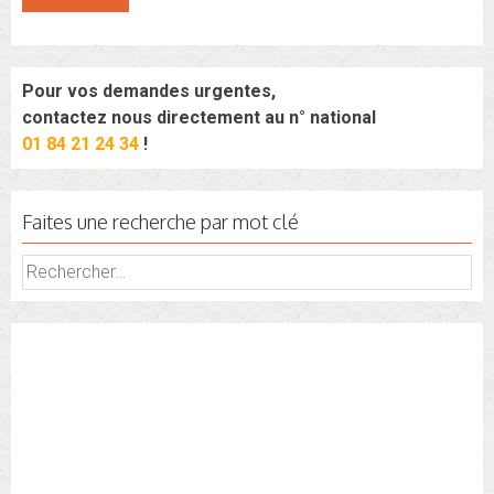
Pour vos demandes urgentes,
contactez nous directement au n° national
01 84 21 24 34
!
Faites une recherche par mot clé
Rechercher :