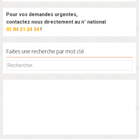
Pour vos demandes urgentes,
contactez nous directement au n° national
01 84 21 24 34
!
Faites une recherche par mot clé
Rechercher :