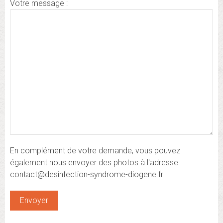
Votre message :
En complément de votre demande, vous pouvez
également nous envoyer des photos à l'adresse
contact@desinfection-syndrome-diogene.fr