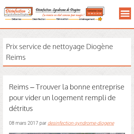
Prix service de nettoyage Diogène
Reims
Reims – Trouver la bonne entreprise
pour vider un logement rempli de
détritus
08 mars 2017 par
desinfection-syndrome-diogene