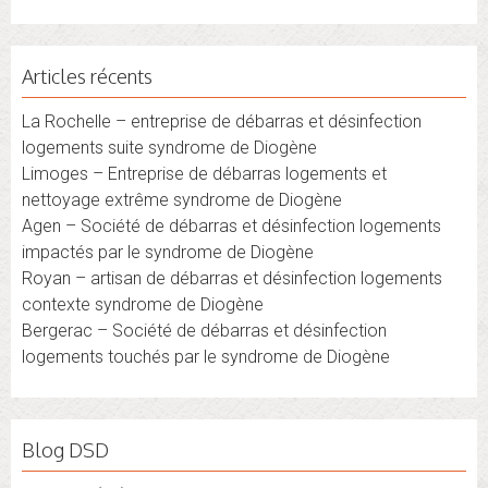
Articles récents
La Rochelle – entreprise de débarras et désinfection
logements suite syndrome de Diogène
Limoges – Entreprise de débarras logements et
nettoyage extrême syndrome de Diogène
Agen – Société de débarras et désinfection logements
impactés par le syndrome de Diogène
Royan – artisan de débarras et désinfection logements
contexte syndrome de Diogène
Bergerac – Société de débarras et désinfection
logements touchés par le syndrome de Diogène
Blog DSD