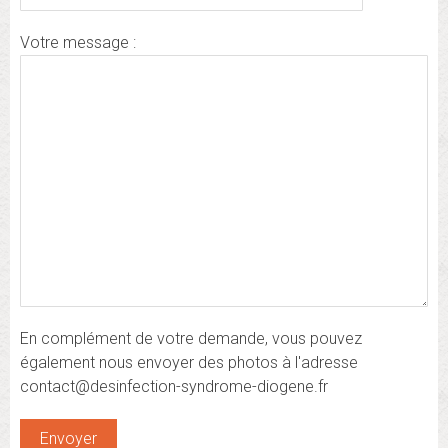
Votre message :
En complément de votre demande, vous pouvez
également nous envoyer des photos à l'adresse
contact@desinfection-syndrome-diogene.fr