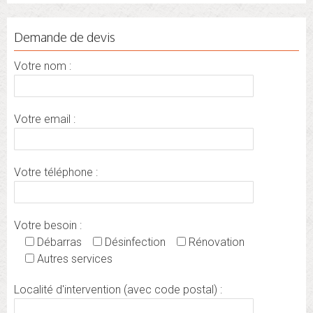
Demande de devis
Votre nom :
Votre email :
Votre téléphone :
Votre besoin :
Débarras
Désinfection
Rénovation
Autres services
Localité d'intervention (avec code postal) :