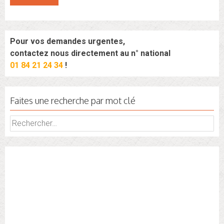
Pour vos demandes urgentes,
contactez nous directement au n° national
01 84 21 24 34
!
Faites une recherche par mot clé
Rechercher :