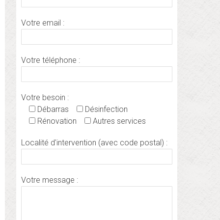
Votre email :
Votre téléphone :
Votre besoin :
Débarras
Désinfection
Rénovation
Autres services
Localité d'intervention (avec code postal) :
Votre message :