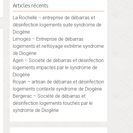
Articles récents
La Rochelle – entreprise de débarras et
désinfection logements suite syndrome de
Diogène
Limoges – Entreprise de débarras
logements et nettoyage extrême syndrome
de Diogène
Agen – Société de débarras et désinfection
logements impactés par le syndrome de
Diogène
Royan – artisan de débarras et désinfection
logements contexte syndrome de Diogène
Bergerac – Société de débarras et
désinfection logements touchés par le
syndrome de Diogène