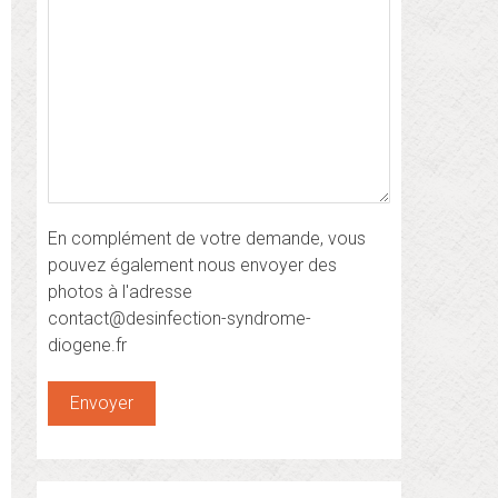
En complément de votre demande, vous
pouvez également nous envoyer des
photos à l'adresse
contact@desinfection-syndrome-
diogene.fr