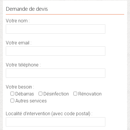
Demande de devis
Votre nom :
Votre email :
Votre téléphone :
Votre besoin :
Débarras
Désinfection
Rénovation
Autres services
Localité d'intervention (avec code postal) :