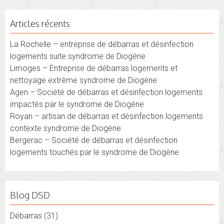
Articles récents
La Rochelle – entreprise de débarras et désinfection
logements suite syndrome de Diogène
Limoges – Entreprise de débarras logements et
nettoyage extrême syndrome de Diogène
Agen – Société de débarras et désinfection logements
impactés par le syndrome de Diogène
Royan – artisan de débarras et désinfection logements
contexte syndrome de Diogène
Bergerac – Société de débarras et désinfection
logements touchés par le syndrome de Diogène
Blog DSD
Débarras
(31)