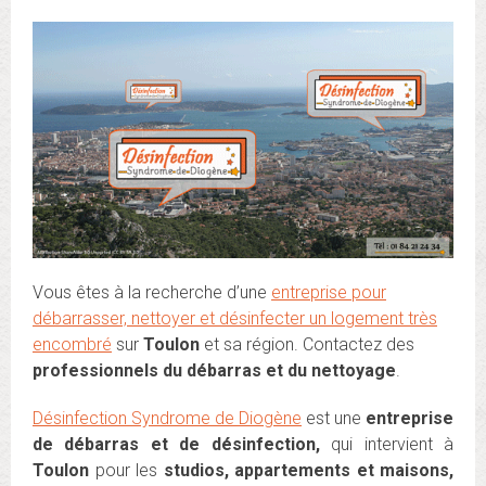
Vous êtes à la recherche d’une
entreprise pour
débarrasser, nettoyer et désinfecter un logement très
encombré
sur
Toulon
et sa région. Contactez des
professionnels du débarras et du nettoyage
.
Désinfection Syndrome de Diogène
est une
entreprise
de
débarras et de désinfection,
qui intervient à
Toulon
pour les
studios, appartements et maisons,