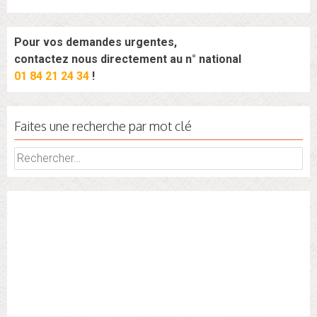
Pour vos demandes urgentes,
contactez nous directement au n° national
01 84 21 24 34
!
Faites une recherche par mot clé
Rechercher :