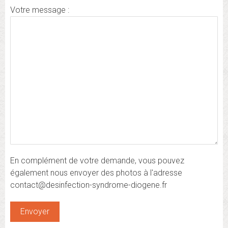
Votre message :
En complément de votre demande, vous pouvez
également nous envoyer des photos à l'adresse
contact@desinfection-syndrome-diogene.fr