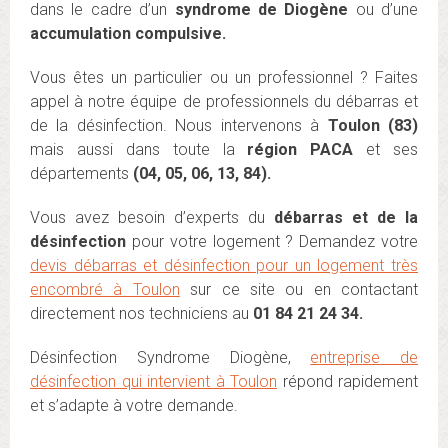
dans le cadre d’un
syndrome de Diogène
ou d’une
accumulation compulsive.
Vous êtes un particulier ou un professionnel ? Faites
appel à notre équipe de professionnels du débarras et
de la désinfection. Nous intervenons à
Toulon (83)
mais aussi dans toute la
région PACA
et ses
départements
(04, 05, 06, 13, 84).
Vous avez besoin d’experts du
débarras et de la
désinfection
pour votre logement ? Demandez votre
devis débarras et désinfection pour un logement très
encombré à Toulon
sur ce site ou en contactant
directement nos techniciens au
01 84 21 24 34.
Désinfection Syndrome Diogène,
entreprise de
désinfection qui intervient à Toulon
répond rapidement
et s’adapte à votre demande.