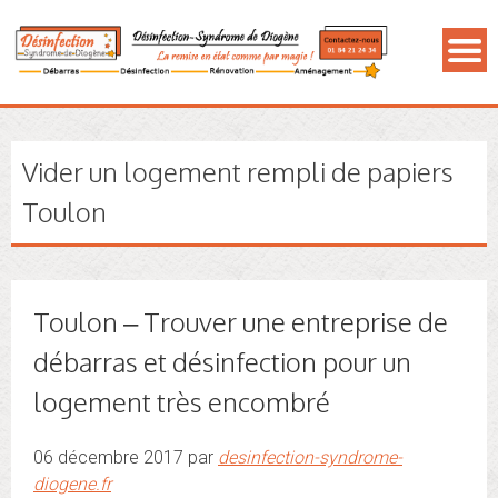
Vider un logement rempli de papiers
Toulon
Toulon – Trouver une entreprise de
débarras et désinfection pour un
logement très encombré
06 décembre 2017 par
desinfection-syndrome-
diogene.fr