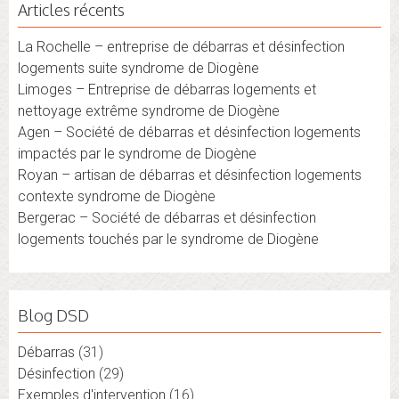
Articles récents
La Rochelle – entreprise de débarras et désinfection
logements suite syndrome de Diogène
Limoges – Entreprise de débarras logements et
nettoyage extrême syndrome de Diogène
Agen – Société de débarras et désinfection logements
impactés par le syndrome de Diogène
Royan – artisan de débarras et désinfection logements
contexte syndrome de Diogène
Bergerac – Société de débarras et désinfection
logements touchés par le syndrome de Diogène
Blog DSD
Débarras
(31)
Désinfection
(29)
Exemples d'intervention
(16)