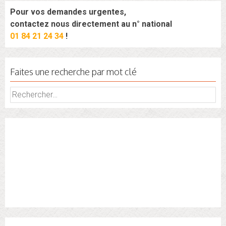
Pour vos demandes urgentes,
contactez nous directement au n° national
01 84 21 24 34
!
Faites une recherche par mot clé
Rechercher :