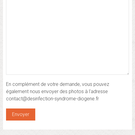
En complément de votre demande, vous pouvez
également nous envoyer des photos à l'adresse
contact@desinfection-syndrome-diogene.fr