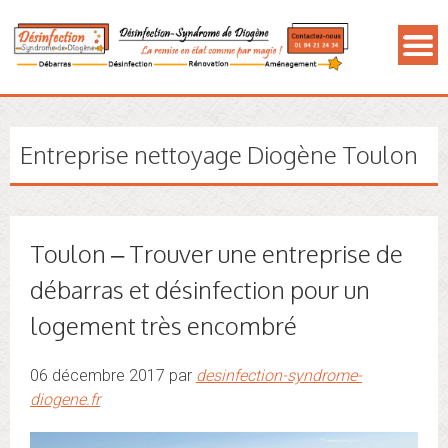
Entreprise nettoyage Diogène Toulon
Toulon – Trouver une entreprise de
débarras et désinfection pour un
logement très encombré
06 décembre 2017 par
desinfection-syndrome-
diogene.fr