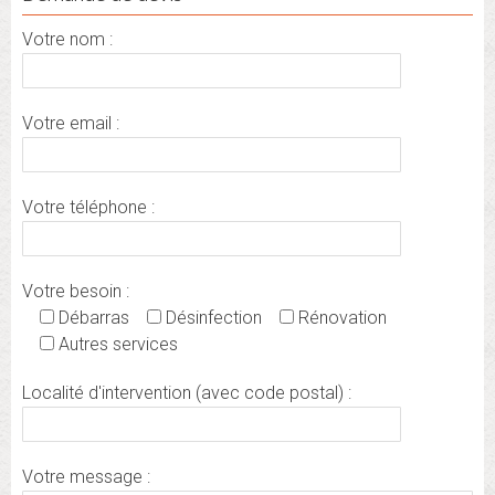
Votre nom :
Votre email :
Votre téléphone :
Votre besoin :
Débarras
Désinfection
Rénovation
Autres services
Localité d'intervention (avec code postal) :
Votre message :