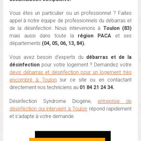
Vous êtes un particulier ou un professionnel ? Faites
appel à notre équipe de professionnels du débarras et
de la désinfection. Nous intervenons à
Toulon (83)
mais aussi dans toute la
région PACA
et ses
départements
(04, 05, 06, 13, 84).
Vous avez besoin d’experts du
débarras et de la
désinfection
pour votre logement ? Demandez votre
devis débarras et désinfection pour un logement très
encombré à Toulon
sur ce site ou en contactant
directement nos techniciens au
01 84 21 24 34.
Désinfection Syndrome Diogène,
entreprise de
désinfection qui intervient à Toulon
répond rapidement
et s’adapte à votre demande.