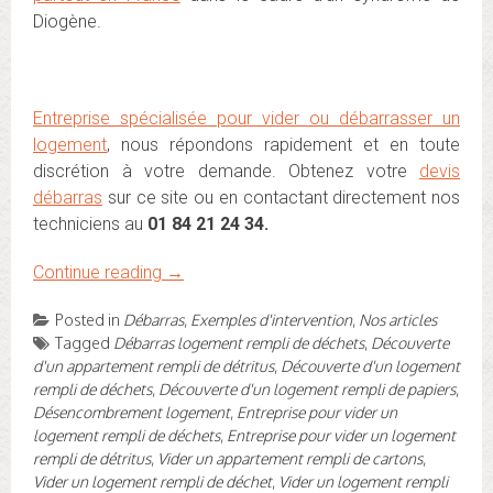
Diogène.
Entreprise spécialisée pour vider ou débarrasser un
logement
, nous répondons rapidement et en toute
discrétion à votre demande. Obtenez votre
devis
débarras
sur ce site ou en contactant directement nos
techniciens au
01 84 21 24 34.
Continue reading
→
Posted in
Débarras
,
Exemples d'intervention
,
Nos articles
Tagged
Débarras logement rempli de déchets
,
Découverte
d'un appartement rempli de détritus
,
Découverte d'un logement
rempli de déchets
,
Découverte d'un logement rempli de papiers
,
Désencombrement logement
,
Entreprise pour vider un
logement rempli de déchets
,
Entreprise pour vider un logement
rempli de détritus
,
Vider un appartement rempli de cartons
,
Vider un logement rempli de déchet
,
Vider un logement rempli