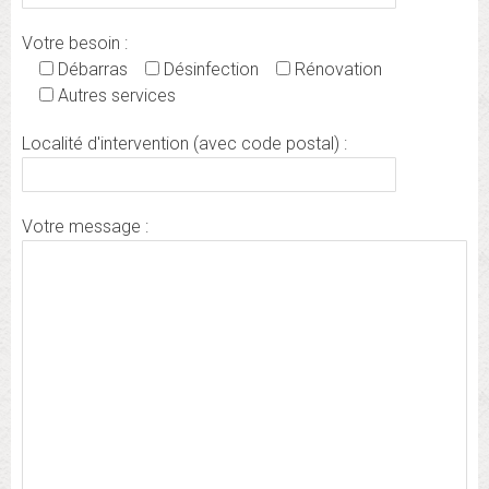
Votre besoin :
Débarras
Désinfection
Rénovation
Autres services
Localité d'intervention (avec code postal) :
Votre message :