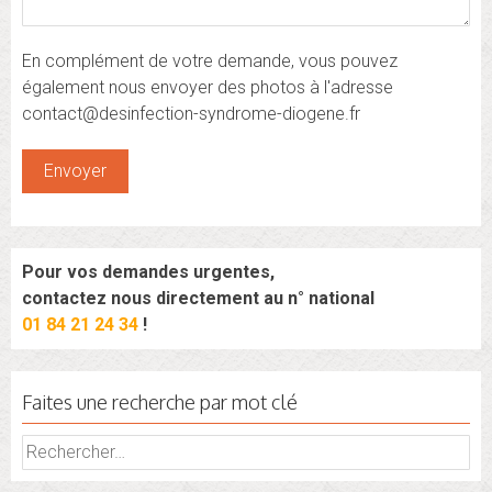
En complément de votre demande, vous pouvez
également nous envoyer des photos à l'adresse
contact@desinfection-syndrome-diogene.fr
Pour vos demandes urgentes,
contactez nous directement au n° national
01 84 21 24 34
!
Faites une recherche par mot clé
Rechercher :