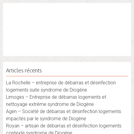
Articles récents
La Rochelle – entreprise de débarras et désinfection
logements suite syndrome de Diogène
Limoges – Entreprise de débarras logements et
nettoyage extrême syndrome de Diogène
Agen – Société de débarras et désinfection logements
impactés par le syndrome de Diogène
Royan – artisan de débarras et désinfection logements
contexte syndrome de Diogène