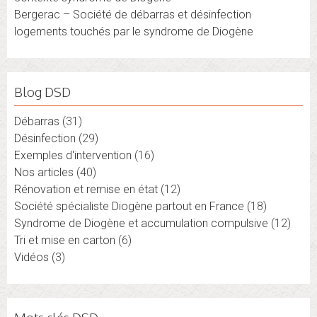
Bergerac – Société de débarras et désinfection
logements touchés par le syndrome de Diogène
Blog DSD
Débarras
(31)
Désinfection
(29)
Exemples d'intervention
(16)
Nos articles
(40)
Rénovation et remise en état
(12)
Société spécialiste Diogène partout en France
(18)
Syndrome de Diogène et accumulation compulsive
(12)
Tri et mise en carton
(6)
Vidéos
(3)