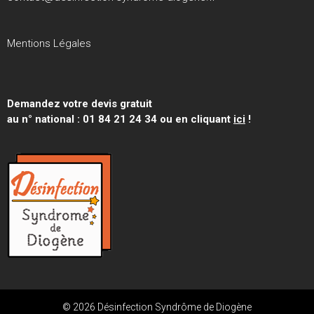
Mentions Légales
Demandez votre devis gratuit
au n° national : 01 84 21 24 34 ou en cliquant
ici
!
© 2026 Désinfection Syndrôme de Diogène