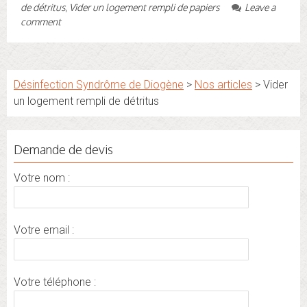
de détritus
,
Vider un logement rempli de papiers
Leave a
comment
Désinfection Syndrôme de Diogène
>
Nos articles
>
Vider
un logement rempli de détritus
Demande de devis
Votre nom :
Votre email :
Votre téléphone :