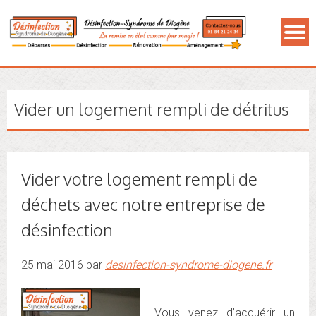
Vider un logement rempli de détritus
Vider votre logement rempli de
déchets avec notre entreprise de
désinfection
25 mai 2016 par
desinfection-syndrome-diogene.fr
Vous venez d’acquérir un