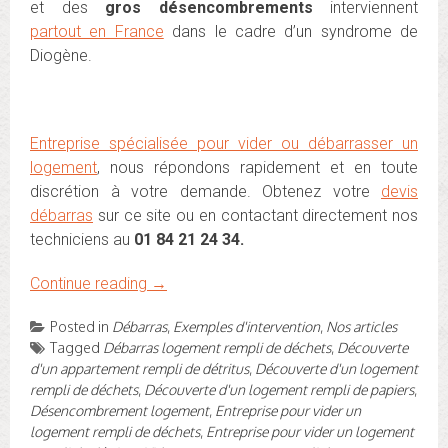
et des
gros désencombrements
interviennent
partout en France
dans le cadre d’un syndrome de
Diogène.
Entreprise spécialisée pour vider ou débarrasser un
logement
, nous répondons rapidement et en toute
discrétion à votre demande. Obtenez votre
devis
débarras
sur ce site ou en contactant directement nos
techniciens au
01 84 21 24 34.
Continue reading
→
Posted in
Débarras
,
Exemples d'intervention
,
Nos articles
Tagged
Débarras logement rempli de déchets
,
Découverte
d'un appartement rempli de détritus
,
Découverte d'un logement
rempli de déchets
,
Découverte d'un logement rempli de papiers
,
Désencombrement logement
,
Entreprise pour vider un
logement rempli de déchets
,
Entreprise pour vider un logement