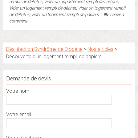
rempli de détritus
,
Vider un appartement rempli de cartons
,
Vider un logement rempli de déchet
,
Vider un logement rempli
de détritus
,
Vider un logement rempli de papiers
Leave a
comment
Désinfection Syndrôme de Diogène
>
Nos articles
>
Découverte d'un logement rempli de papiers
Demande de devis
Votre nom :
Votre email :
Votre téléphone :