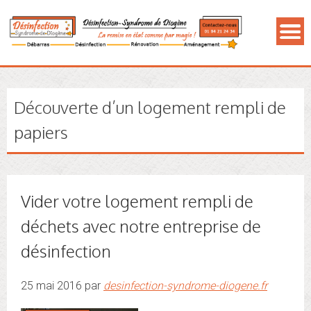
Découverte d’un logement rempli de
papiers
Vider votre logement rempli de
déchets avec notre entreprise de
désinfection
25 mai 2016 par
desinfection-syndrome-diogene.fr