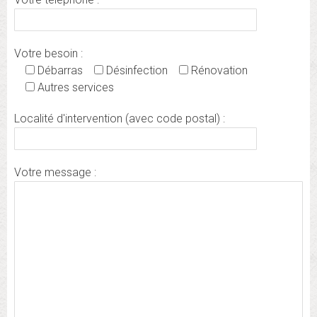
Votre besoin :
Débarras
Désinfection
Rénovation
Autres services
Localité d'intervention (avec code postal) :
Votre message :