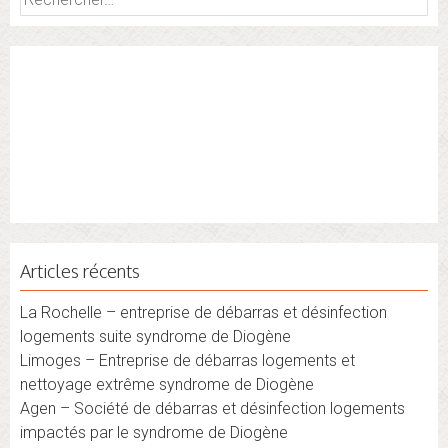
Articles récents
La Rochelle – entreprise de débarras et désinfection
logements suite syndrome de Diogène
Limoges – Entreprise de débarras logements et
nettoyage extrême syndrome de Diogène
Agen – Société de débarras et désinfection logements
impactés par le syndrome de Diogène