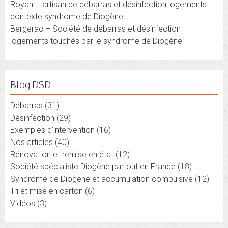
Royan – artisan de débarras et désinfection logements
contexte syndrome de Diogène
Bergerac – Société de débarras et désinfection
logements touchés par le syndrome de Diogène
Blog DSD
Débarras
(31)
Désinfection
(29)
Exemples d'intervention
(16)
Nos articles
(40)
Rénovation et remise en état
(12)
Société spécialiste Diogène partout en France
(18)
Syndrome de Diogène et accumulation compulsive
(12)
Tri et mise en carton
(6)
Vidéos
(3)