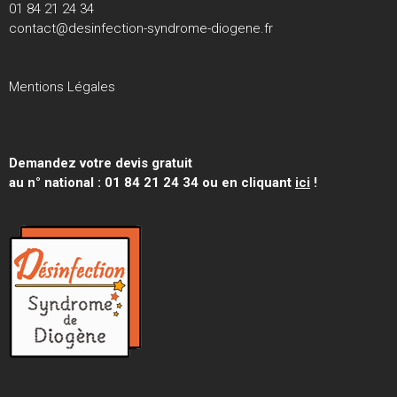
01 84 21 24 34
contact@desinfection-syndrome-diogene.fr
Mentions Légales
Demandez votre devis gratuit
au n° national : 01 84 21 24 34 ou en cliquant
ici
!