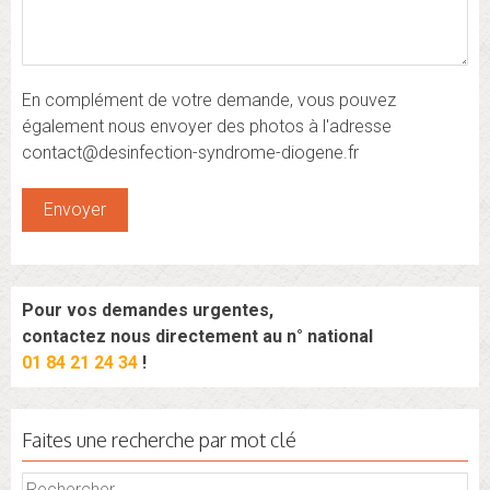
En complément de votre demande, vous pouvez
également nous envoyer des photos à l'adresse
contact@desinfection-syndrome-diogene.fr
Pour vos demandes urgentes,
contactez nous directement au n° national
01 84 21 24 34
!
Faites une recherche par mot clé
Rechercher :