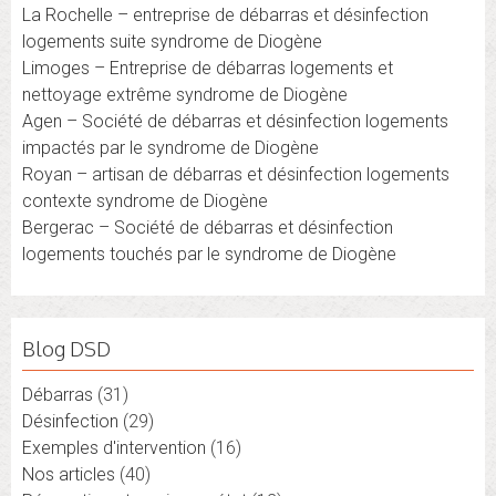
La Rochelle – entreprise de débarras et désinfection
logements suite syndrome de Diogène
Limoges – Entreprise de débarras logements et
nettoyage extrême syndrome de Diogène
Agen – Société de débarras et désinfection logements
impactés par le syndrome de Diogène
Royan – artisan de débarras et désinfection logements
contexte syndrome de Diogène
Bergerac – Société de débarras et désinfection
logements touchés par le syndrome de Diogène
Blog DSD
Débarras
(31)
Désinfection
(29)
Exemples d'intervention
(16)
Nos articles
(40)