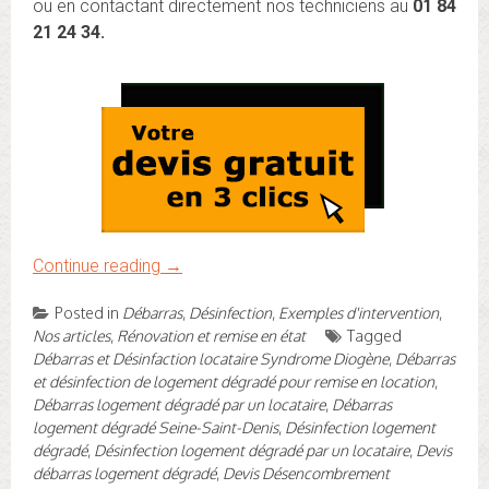
ou en contactant directement nos techniciens au
01 84
21 24 34.
Continue reading
→
Posted in
Débarras
,
Désinfection
,
Exemples d'intervention
,
Nos articles
,
Rénovation et remise en état
Tagged
Débarras et Désinfaction locataire Syndrome Diogène
,
Débarras
et désinfection de logement dégradé pour remise en location
,
Débarras logement dégradé par un locataire
,
Débarras
logement dégradé Seine-Saint-Denis
,
Désinfection logement
dégradé
,
Désinfection logement dégradé par un locataire
,
Devis
débarras logement dégradé
,
Devis Désencombrement