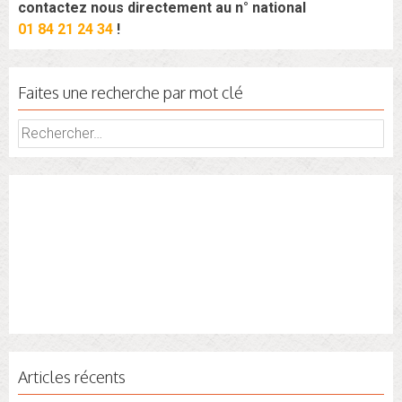
contactez nous directement au n° national
01 84 21 24 34
!
Faites une recherche par mot clé
Rechercher :
Articles récents