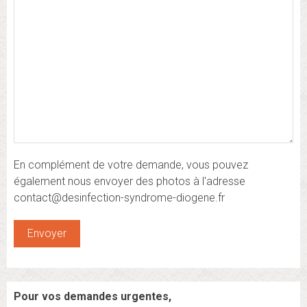
En complément de votre demande, vous pouvez
également nous envoyer des photos à l'adresse
contact@desinfection-syndrome-diogene.fr
Pour vos demandes urgentes,