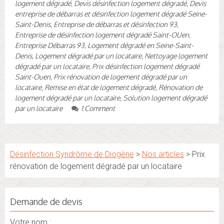
logement dégradé
,
Devis désinfection logement dégradé
,
Devis
entreprise de débarras et désinfection logement dégradé Seine-
Saint-Denis
,
Entreprise de débarras et désinfection 93
,
Entreprise de désinfection logement dégradé Saint-OUen
,
Entreprise Débarras 93
,
Logement dégradé en Seine-Saint-
Denis
,
Logement dégradé par un locataire
,
Nettoyage logement
dégradé par un locataire
,
Prix désinfection logement dégradé
Saint-Ouen
,
Prix rénovation de logement dégradé par un
locataire
,
Remise en état de logement dégradé
,
Rénovation de
logement dégradé par un locataire
,
Solution logement dégradé
par un locataire
1 Comment
Désinfection Syndrôme de Diogène
>
Nos articles
>
Prix
rénovation de logement dégradé par un locataire
Demande de devis
Votre nom :