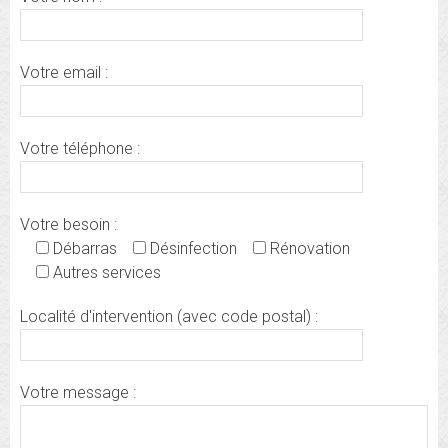
Votre email :
Votre téléphone :
Votre besoin :
Débarras
Désinfection
Rénovation
Autres services
Localité d'intervention (avec code postal) :
Votre message :