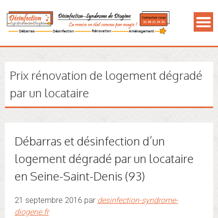
Prix rénovation de logement dégradé
par un locataire
Débarras et désinfection d’un
logement dégradé par un locataire
en Seine-Saint-Denis (93)
21 septembre 2016 par
desinfection-syndrome-
diogene.fr