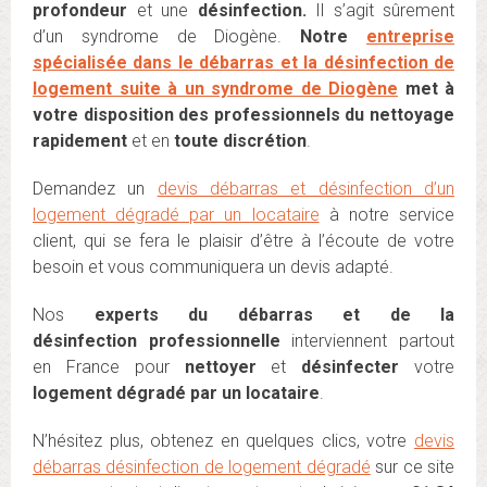
profondeur
et une
désinfection.
Il s’agit sûrement
d’un syndrome de Diogène.
Notre
entreprise
spécialisée dans le débarras et la désinfection de
logement suite à un syndrome de Diogène
met à
votre disposition des professionnels du nettoyage
rapidement
et en
toute discrétion
.
Demandez un
devis débarras et désinfection d’un
logement dégradé par un locataire
à notre service
client, qui se fera le plaisir d’être à l’écoute de votre
besoin et vous communiquera un devis adapté.
Nos
experts du débarras et de la
désinfection professionnelle
interviennent partout
en France pour
nettoyer
et
désinfecter
votre
logement dégradé par un locataire
.
N’hésitez plus, obtenez en quelques clics, votre
devis
débarras désinfection de logement dégradé
sur ce site