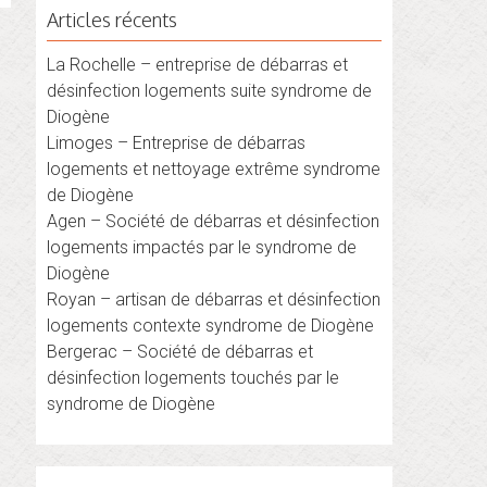
Articles récents
La Rochelle – entreprise de débarras et
désinfection logements suite syndrome de
Diogène
Limoges – Entreprise de débarras
logements et nettoyage extrême syndrome
de Diogène
Agen – Société de débarras et désinfection
logements impactés par le syndrome de
Diogène
Royan – artisan de débarras et désinfection
logements contexte syndrome de Diogène
Bergerac – Société de débarras et
désinfection logements touchés par le
syndrome de Diogène