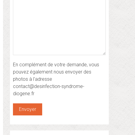
En complément de votre demande, vous
pouvez également nous envoyer des
photos à l'adresse
contact@desinfection-syndrome-
diogene.fr