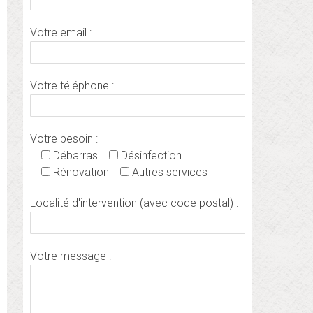
Votre email :
Votre téléphone :
Votre besoin :
Débarras
Désinfection
Rénovation
Autres services
Localité d'intervention (avec code postal) :
Votre message :