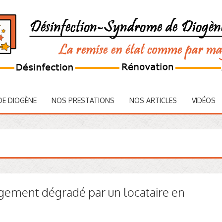
DE DIOGÈNE
NOS PRESTATIONS
NOS ARTICLES
VIDÉOS
ogement dégradé par un locataire en