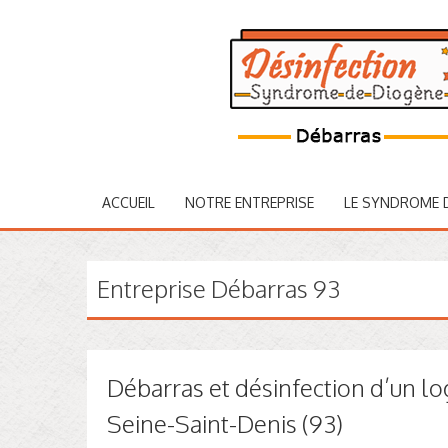
ACCUEIL
NOTRE ENTREPRISE
LE SYNDROME 
Entreprise Débarras 93
Débarras et désinfection d’un l
Seine-Saint-Denis (93)