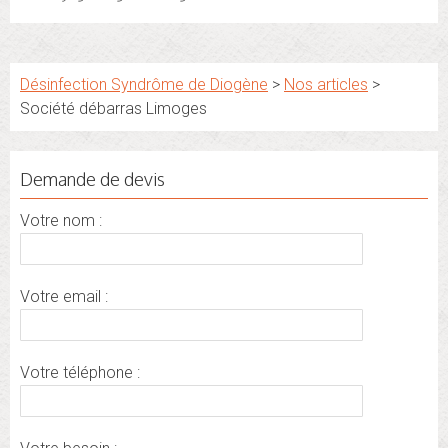
Désinfection Syndrôme de Diogène
>
Nos articles
>
Société débarras Limoges
Demande de devis
Votre nom :
Votre email :
Votre téléphone :