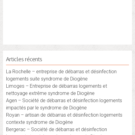
Articles récents
La Rochelle – entreprise de débarras et désinfection
logements suite syndrome de Diogène
Limoges – Entreprise de débarras logements et
nettoyage extrême syndrome de Diogène
Agen – Société de débarras et désinfection logements
impactés par le syndrome de Diogène
Royan – artisan de débarras et désinfection logements
contexte syndrome de Diogène
Bergerac – Société de débarras et désinfection