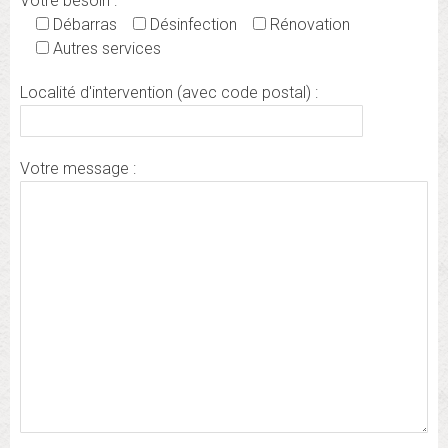
Votre besoin :
Débarras
Désinfection
Rénovation
Autres services
Localité d'intervention (avec code postal) :
Votre message :