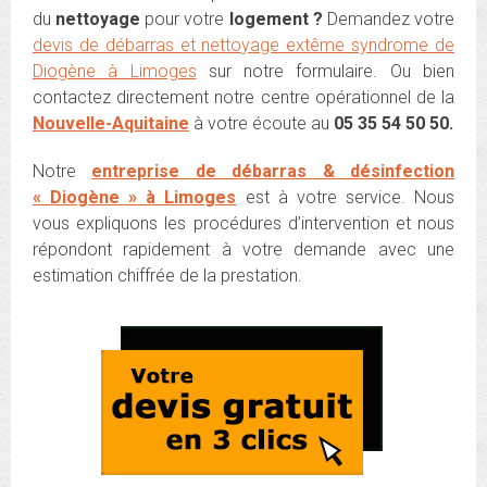
du
nettoyage
pour votre
logement ?
Demandez votre
devis de débarras et nettoyage extême syndrome de
Diogène à Limoges
sur notre formulaire. Ou bien
contactez directement notre centre opérationnel de la
Nouvelle-Aquitaine
à votre écoute au
05 35 54 50 50.
Notre
entreprise de débarras & désinfection
« Diogène » à Limoges
est à votre service. Nous
vous expliquons les procédures d’intervention et nous
répondont rapidement à votre demande avec une
estimation chiffrée de la prestation.