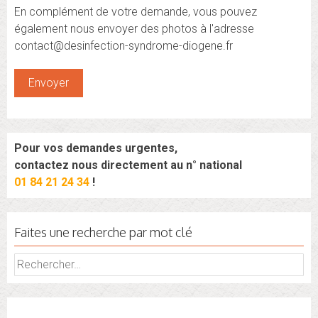
En complément de votre demande, vous pouvez
également nous envoyer des photos à l'adresse
contact@desinfection-syndrome-diogene.fr
Pour vos demandes urgentes,
contactez nous directement au n° national
01 84 21 24 34
!
Faites une recherche par mot clé
Rechercher :