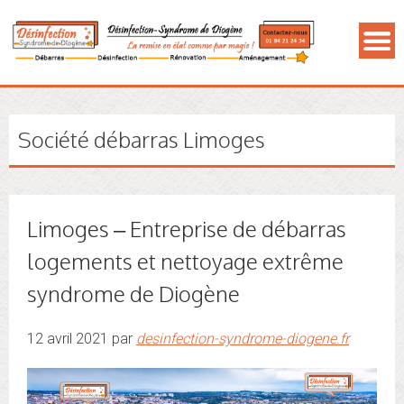
Société débarras Limoges
Limoges – Entreprise de débarras
logements et nettoyage extrême
syndrome de Diogène
12 avril 2021 par
desinfection-syndrome-diogene.fr