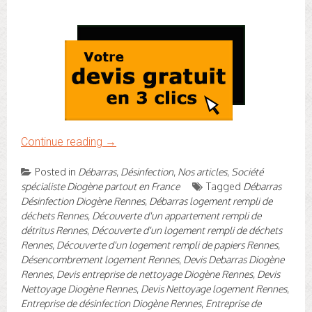
Continue reading
→
Posted in
Débarras
,
Désinfection
,
Nos articles
,
Société
spécialiste Diogène partout en France
Tagged
Débarras
Désinfection Diogène Rennes
,
Débarras logement rempli de
déchets Rennes
,
Découverte d'un appartement rempli de
détritus Rennes
,
Découverte d'un logement rempli de déchets
Rennes
,
Découverte d'un logement rempli de papiers Rennes
,
Désencombrement logement Rennes
,
Devis Debarras Diogène
Rennes
,
Devis entreprise de nettoyage Diogène Rennes
,
Devis
Nettoyage Diogène Rennes
,
Devis Nettoyage logement Rennes
,
Entreprise de désinfection Diogène Rennes
,
Entreprise de