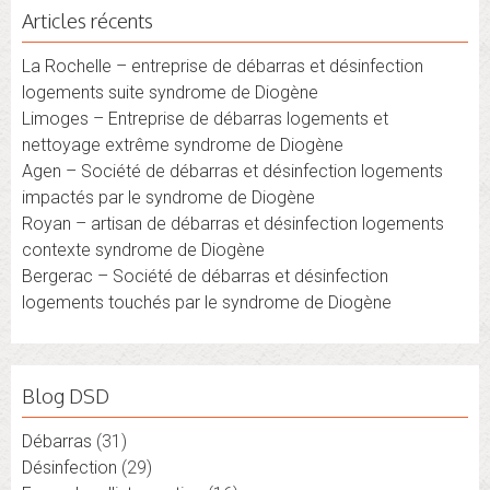
Articles récents
La Rochelle – entreprise de débarras et désinfection
logements suite syndrome de Diogène
Limoges – Entreprise de débarras logements et
nettoyage extrême syndrome de Diogène
Agen – Société de débarras et désinfection logements
impactés par le syndrome de Diogène
Royan – artisan de débarras et désinfection logements
contexte syndrome de Diogène
Bergerac – Société de débarras et désinfection
logements touchés par le syndrome de Diogène
Blog DSD
Débarras
(31)
Désinfection
(29)