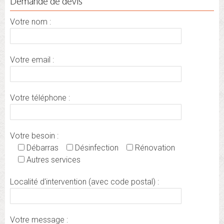
Demande de devis
Votre nom :
Votre email :
Votre téléphone :
Votre besoin :
Débarras
Désinfection
Rénovation
Autres services
Localité d'intervention (avec code postal) :
Votre message :