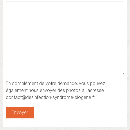
En complément de votre demande, vous pouvez
également nous envoyer des photos à l'adresse
contact@desinfection-syndrome-diogene.fr