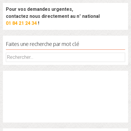
Pour vos demandes urgentes,
contactez nous directement au n° national
01 84 21 24 34
!
Faites une recherche par mot clé
Rechercher :