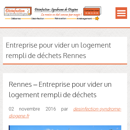
Entreprise pour vider un logement
rempli de déchets Rennes
Rennes – Entreprise pour vider un
logement rempli de déchets
02 novembre 2016 par
desinfection-syndrome-
diogene.fr