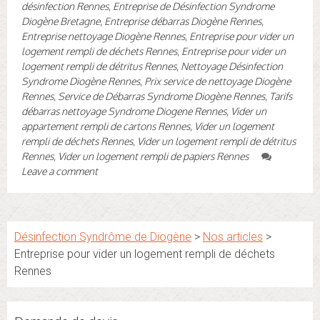
désinfection Rennes
,
Entreprise de Désinfection Syndrome
Diogène Bretagne
,
Entreprise débarras Diogène Rennes
,
Entreprise nettoyage Diogène Rennes
,
Entreprise pour vider un
logement rempli de déchets Rennes
,
Entreprise pour vider un
logement rempli de détritus Rennes
,
Nettoyage Désinfection
Syndrome Diogène Rennes
,
Prix service de nettoyage Diogène
Rennes
,
Service de Débarras Syndrome Diogène Rennes
,
Tarifs
débarras nettoyage Syndrome Diogene Rennes
,
Vider un
appartement rempli de cartons Rennes
,
Vider un logement
rempli de déchets Rennes
,
Vider un logement rempli de détritus
Rennes
,
Vider un logement rempli de papiers Rennes
Leave a comment
Désinfection Syndrôme de Diogène
>
Nos articles
>
Entreprise pour vider un logement rempli de déchets
Rennes