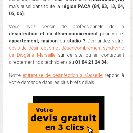
mais aussi dans toute la
région PACA (84, 83, 13, 04,
05, 06).
Vous avez besoin de professionnels de la
désinfection et du désencombrement
pour votre
appartement, maison
ou
studio ?
Demandez votre
devis de désinfection et désencombrement syndrome
de Diogène Marseille
sur ce site ou en contactant
directement nos techniciens au
01 84 21 24 34.
Notre
entreprise de désinfection à Marseille
répond à
votre demande dans les plus brefs délais.