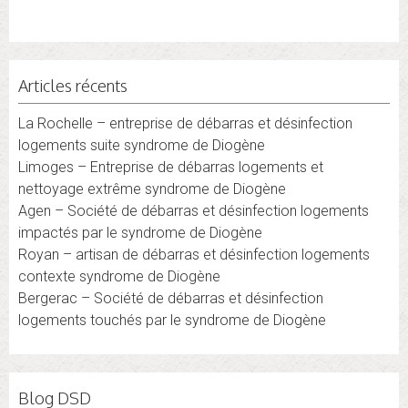
Articles récents
La Rochelle – entreprise de débarras et désinfection
logements suite syndrome de Diogène
Limoges – Entreprise de débarras logements et
nettoyage extrême syndrome de Diogène
Agen – Société de débarras et désinfection logements
impactés par le syndrome de Diogène
Royan – artisan de débarras et désinfection logements
contexte syndrome de Diogène
Bergerac – Société de débarras et désinfection
logements touchés par le syndrome de Diogène
Blog DSD