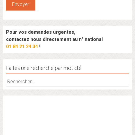
Pour vos demandes urgentes,
contactez nous directement au n° national
01 84 21 24 34
!
Faites une recherche par mot clé
Rechercher :