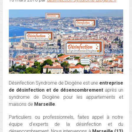
Désinfection Syndrome de Diogène est une
entreprise
de
désinfection et de désencombrement
après un
syndrome de Diogène pour les appartements et
maisons de
Marseille
.
Particuliers ou professionnels, faites appel à notre
équipe d’experts de la désinfection et du
désencombrement. Nous intervenons à
Marseille (13)