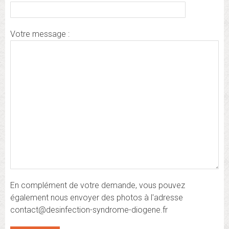
Votre message :
En complément de votre demande, vous pouvez
également nous envoyer des photos à l'adresse
contact@desinfection-syndrome-diogene.fr