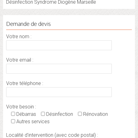
Désinfection Syndrome Diogène Marseille
Demande de devis
Votre nom :
Votre email :
Votre téléphone :
Votre besoin :
Débarras
Désinfection
Rénovation
Autres services
Localité d'intervention (avec code postal) :