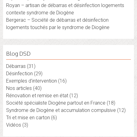
Royan – artisan de débarras et désinfection logements
contexte syndrome de Diogène
Bergerac – Société de débarras et désinfection
logements touchés par le syndrome de Diogène
Blog DSD
Débarras
(31)
Désinfection
(29)
Exemples d'intervention
(16)
Nos articles
(40)
Rénovation et remise en état
(12)
Société spécialiste Diogène partout en France
(18)
Syndrome de Diogène et accumulation compulsive
(12)
Tri et mise en carton
(6)
Vidéos
(3)