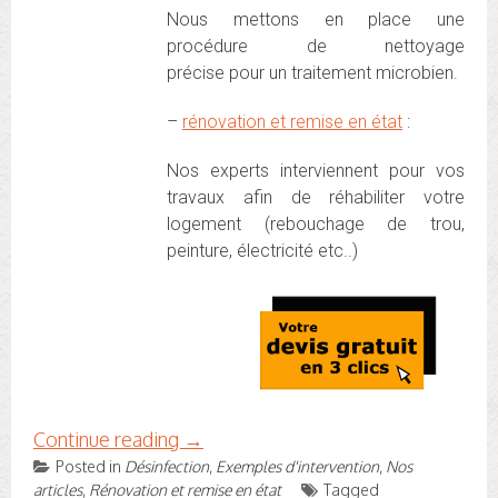
Nous mettons en place une
procédure de nettoyage
précise pour un traitement microbien.
–
rénovation et remise en état
:
Nos experts interviennent pour vos
travaux afin de réhabiliter votre
logement (rebouchage de trou,
peinture, électricité etc..)
Continue reading
→
Posted in
Désinfection
,
Exemples d'intervention
,
Nos
articles
,
Rénovation et remise en état
Tagged