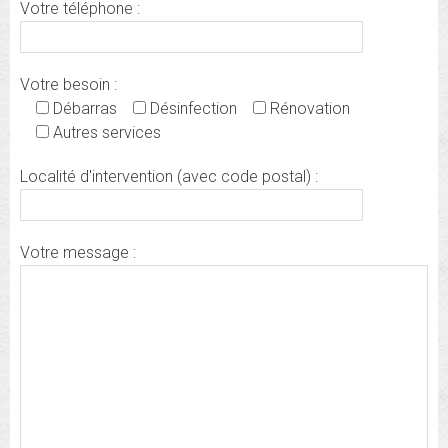
Votre téléphone :
Votre besoin :
Débarras
Désinfection
Rénovation
Autres services
Localité d'intervention (avec code postal) :
Votre message :