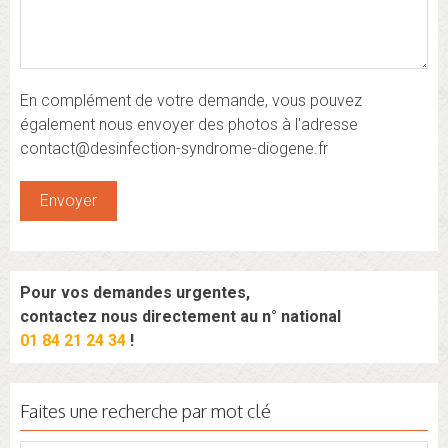
En complément de votre demande, vous pouvez
également nous envoyer des photos à l'adresse
contact@desinfection-syndrome-diogene.fr
Pour vos demandes urgentes,
contactez nous directement au n° national
01 84 21 24 34
!
Faites une recherche par mot clé