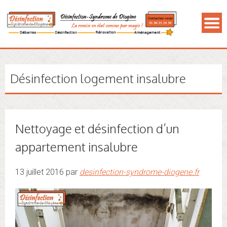
Désinfection logement insalubre
Nettoyage et désinfection d’un
appartement insalubre
13 juillet 2016 par
desinfection-syndrome-diogene.fr