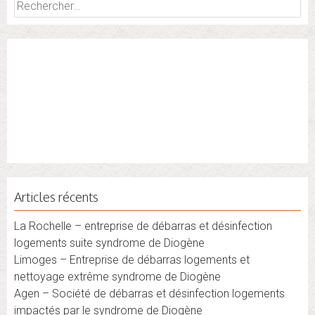
Rechercher :
Articles récents
La Rochelle – entreprise de débarras et désinfection
logements suite syndrome de Diogène
Limoges – Entreprise de débarras logements et
nettoyage extrême syndrome de Diogène
Agen – Société de débarras et désinfection logements
impactés par le syndrome de Diogène