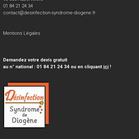
01 84 21 24 34
contact@desinfection-syndrome-diogene.fr
Mentions Légales
Demandez votre devis gratuit
au n° national : 01 84 21 24 34 ou en cliquant
ici
!