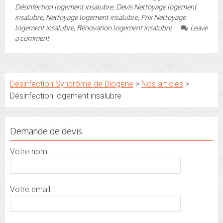
Désinfection logement insalubre
,
Devis Nettoyage logement
insalubre
,
Nettoyage logement insalubre
,
Prix Nettoyage
logement insalubre
,
Rénovation logement insalubre
Leave
a comment
Désinfection Syndrôme de Diogène
>
Nos articles
>
Désinfection logement insalubre
Demande de devis
Votre nom :
Votre email :