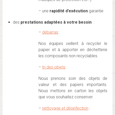
– une
rapidité d’exécution
garantie
des
prestations adaptées à votre besoin
:
–
débarras
:
Nos équipes veillent à recycler le
papier et à apporter en déchetterie
les composants non recyclables.
–
tri des objets
:
Nous prenons soin des objets de
valeur et des papiers importants.
Nous mettons en carton les objets
que vous souhaitez conserver.
–
nettoyage et désinfection
: