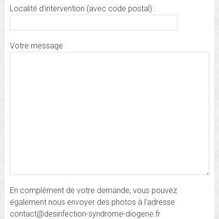
Localité d'intervention (avec code postal) :
Votre message :
En complément de votre demande, vous pouvez
également nous envoyer des photos à l'adresse
contact@desinfection-syndrome-diogene.fr