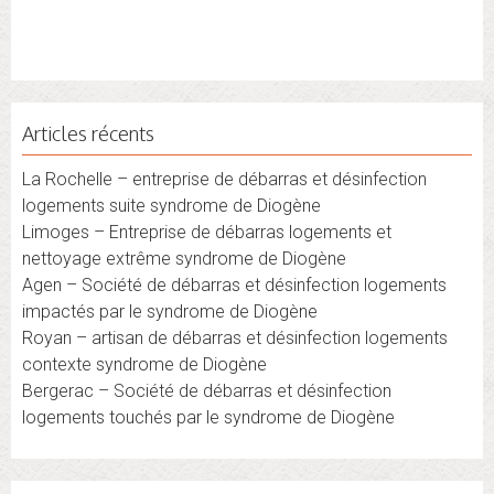
Articles récents
La Rochelle – entreprise de débarras et désinfection
logements suite syndrome de Diogène
Limoges – Entreprise de débarras logements et
nettoyage extrême syndrome de Diogène
Agen – Société de débarras et désinfection logements
impactés par le syndrome de Diogène
Royan – artisan de débarras et désinfection logements
contexte syndrome de Diogène
Bergerac – Société de débarras et désinfection
logements touchés par le syndrome de Diogène