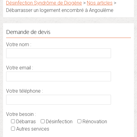
Désinfection Syndrôme de Diogène
>
Nos articles
>
Débarrasser un logement encombré à Angoulême
Demande de devis
Votre nom :
Votre email :
Votre téléphone :
Votre besoin :
Débarras
Désinfection
Rénovation
Autres services