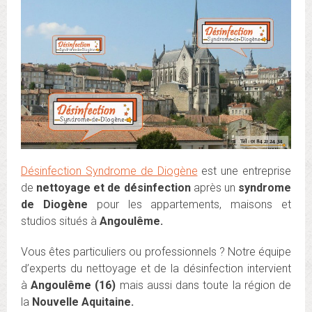
Désinfection Syndrome de Diogène
est une entreprise
de
nettoyage et de désinfection
après un
syndrome
de Diogène
pour les appartements, maisons et
studios situés à
Angoulême.
Vous êtes particuliers ou professionnels ? Notre équipe
d’experts du nettoyage et de la désinfection intervient
à
Angoulême (16)
mais aussi dans toute la région de
la
Nouvelle Aquitaine.