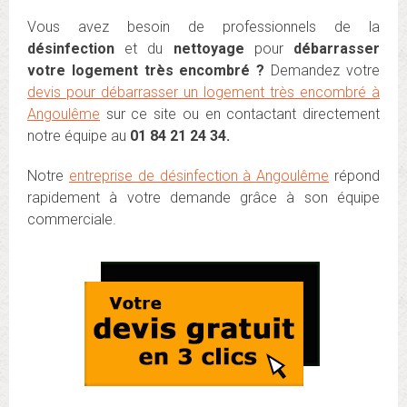
Vous avez besoin de professionnels de la
désinfection
et du
nettoyage
pour
débarrasser
votre logement très encombré ?
Demandez votre
devis pour débarrasser un logement très encombré à
Angoulême
sur ce site ou en contactant directement
notre équipe au
01 84 21 24 34.
Notre
entreprise de désinfection à Angoulême
répond
rapidement à votre demande grâce à son équipe
commerciale.