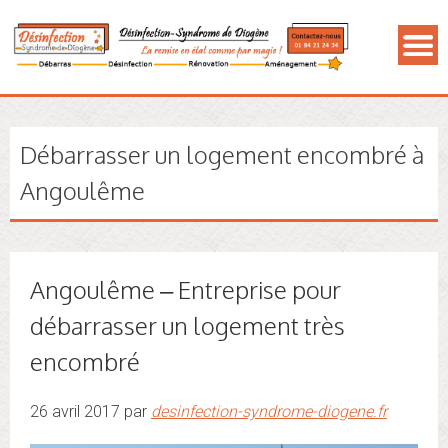
Débarrasser un logement encombré à
Angoulême
Angoulême – Entreprise pour
débarrasser un logement très
encombré
26 avril 2017 par
desinfection-syndrome-diogene.fr