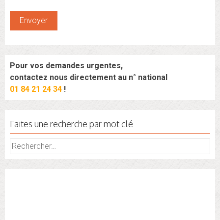
Pour vos demandes urgentes,
contactez nous directement au n° national
01 84 21 24 34
!
Faites une recherche par mot clé
Rechercher :