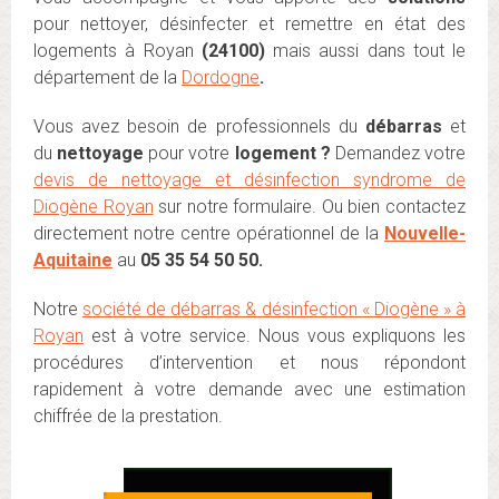
pour nettoyer, désinfecter et remettre en état des
logements à Royan
(24100)
mais aussi dans tout le
département de la
Dordogne
.
Vous avez besoin de professionnels du
débarras
et
du
nettoyage
pour votre
logement ?
Demandez votre
devis de nettoyage et désinfection syndrome de
Diogène Royan
sur notre formulaire. Ou bien contactez
directement notre centre opérationnel de la
Nouvelle-
Aquitaine
au
05 35 54 50 50.
Notre
société de débarras & désinfection « Diogène » à
Royan
est à votre service. Nous vous expliquons les
procédures d’intervention et nous répondont
rapidement à votre demande avec une estimation
chiffrée de la prestation.