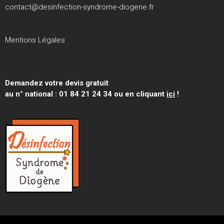
contact@desinfection-syndrome-diogene.fr
Mentions Légales
Demandez votre devis gratuit
au n° national : 01 84 21 24 34 ou en cliquant
ici
!