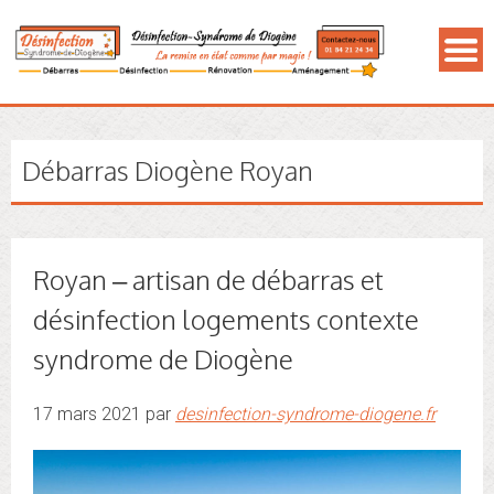
Débarras Diogène Royan
Royan – artisan de débarras et
désinfection logements contexte
syndrome de Diogène
17 mars 2021 par
desinfection-syndrome-diogene.fr