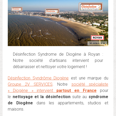
Désinfection Syndrome de Diogène à Royan :
Notre société d’artisans intervient pour
débarrasser et nettoyer votre logement !
Désinfection Syndrôme Diogène
est une marque du
Groupe 2V SERVICES
. Notre
société spécialiste
« Diogène » intervient
partout en France
pour
le
nettoyage et la désinfection
suite au
syndrome
de Diogène
dans les appartements, studios et
maisons.