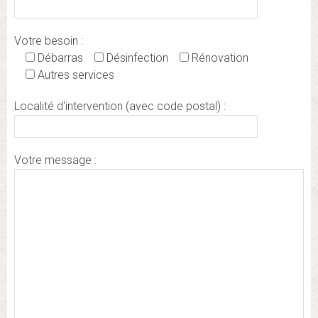
Votre besoin :
Débarras
Désinfection
Rénovation
Autres services
Localité d'intervention (avec code postal) :
Votre message :