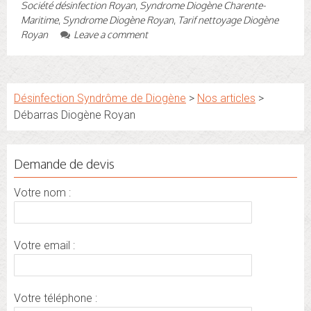
Société désinfection Royan
,
Syndrome Diogène Charente-
Maritime
,
Syndrome Diogène Royan
,
Tarif nettoyage Diogène
Royan
Leave a comment
Désinfection Syndrôme de Diogène
>
Nos articles
>
Débarras Diogène Royan
Demande de devis
Votre nom :
Votre email :
Votre téléphone :