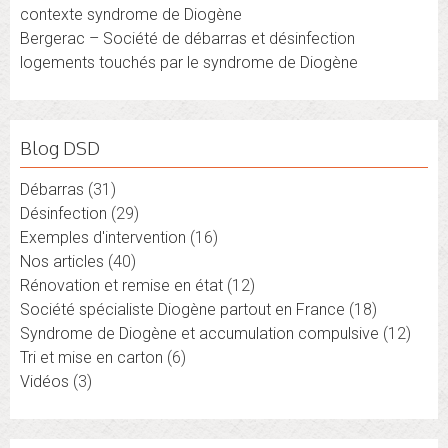
contexte syndrome de Diogène
Bergerac – Société de débarras et désinfection
logements touchés par le syndrome de Diogène
Blog DSD
Débarras
(31)
Désinfection
(29)
Exemples d'intervention
(16)
Nos articles
(40)
Rénovation et remise en état
(12)
Société spécialiste Diogène partout en France
(18)
Syndrome de Diogène et accumulation compulsive
(12)
Tri et mise en carton
(6)
Vidéos
(3)