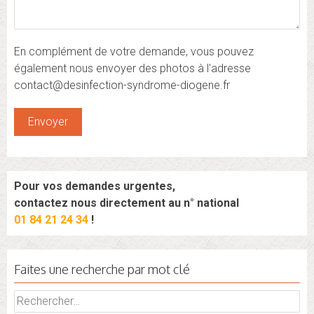
En complément de votre demande, vous pouvez
également nous envoyer des photos à l'adresse
contact@desinfection-syndrome-diogene.fr
Pour vos demandes urgentes,
contactez nous directement au n° national
01 84 21 24 34
!
Faites une recherche par mot clé
Rechercher :