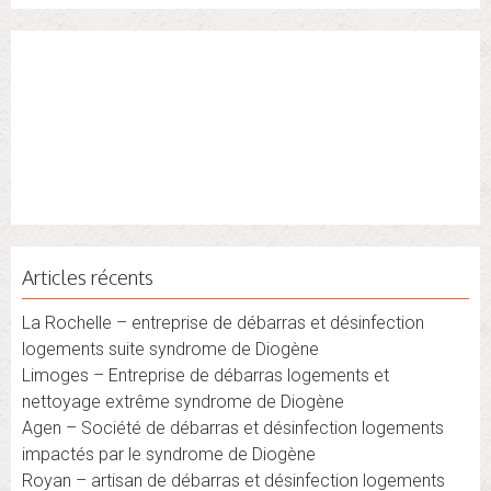
Articles récents
La Rochelle – entreprise de débarras et désinfection
logements suite syndrome de Diogène
Limoges – Entreprise de débarras logements et
nettoyage extrême syndrome de Diogène
Agen – Société de débarras et désinfection logements
impactés par le syndrome de Diogène
Royan – artisan de débarras et désinfection logements