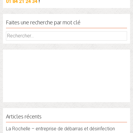
01 84 21 24 34
!
Faites une recherche par mot clé
Rechercher :
Articles récents
La Rochelle – entreprise de débarras et désinfection