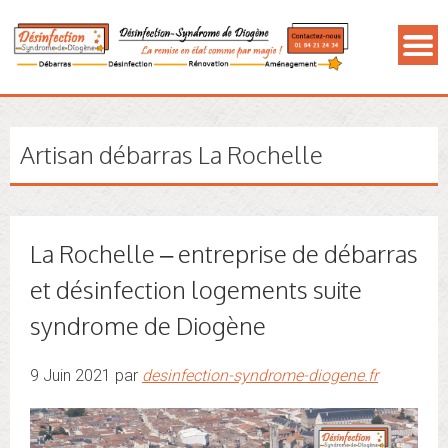
Artisan débarras La Rochelle
La Rochelle – entreprise de débarras
et désinfection logements suite
syndrome de Diogène
9 Juin 2021 par
desinfection-syndrome-diogene.fr