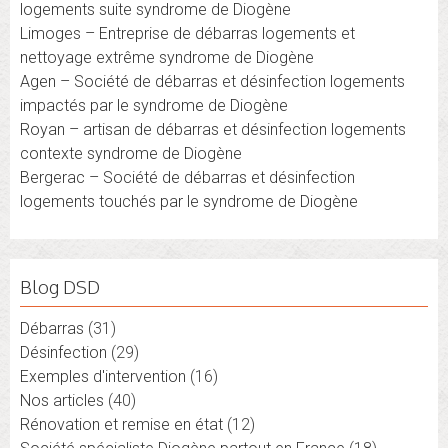
logements suite syndrome de Diogène
Limoges – Entreprise de débarras logements et
nettoyage extrême syndrome de Diogène
Agen – Société de débarras et désinfection logements
impactés par le syndrome de Diogène
Royan – artisan de débarras et désinfection logements
contexte syndrome de Diogène
Bergerac – Société de débarras et désinfection
logements touchés par le syndrome de Diogène
Blog DSD
Débarras
(31)
Désinfection
(29)
Exemples d'intervention
(16)
Nos articles
(40)
Rénovation et remise en état
(12)