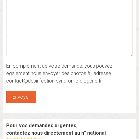
En complément de votre demande, vous pouvez
également nous envoyer des photos à l'adresse
contact@desinfection-syndrome-diogene.fr
Pour vos demandes urgentes,
contactez nous directement au n° national