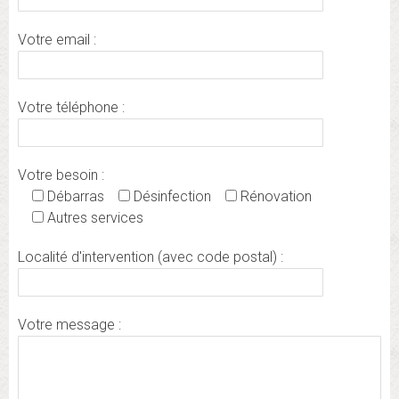
Votre email :
Votre téléphone :
Votre besoin :
Débarras
Désinfection
Rénovation
Autres services
Localité d'intervention (avec code postal) :
Votre message :